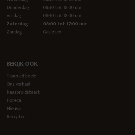
Donderdag
08:30 tot 18:00 uur
Vrijdag
08:30 tot 18:00 uur
Zaterdag
08:00 tot 17:00 uur
Zondag
Gesloten
BEKIJK OOK
Team ed boele
Ons verhaal
Kaasbruidstaart
Horeca
Nieuws
Recepten