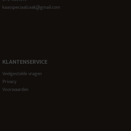
kaasspeciaalzaak@gmail.com
KLANTENSERVICE
Veelgestelde vragen
Privacy
Voorwaarden