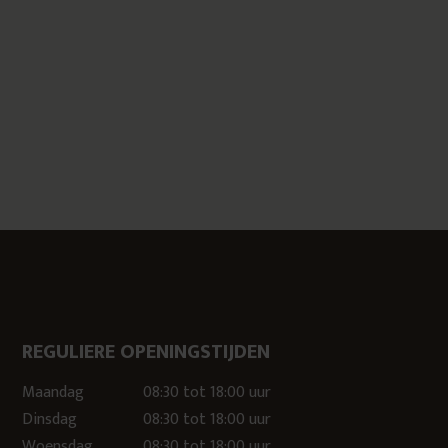
REGULIERE OPENINGSTIJDEN
Maandag
08:30 tot 18:00 uur
Dinsdag
08:30 tot 18:00 uur
Woensdag
08:30 tot 18:00 uur