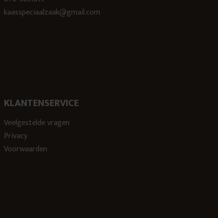
kaasspeciaalzaak@gmail.com
KLANTENSERVICE
Veelgestelde vragen
Privacy
Voorwaarden