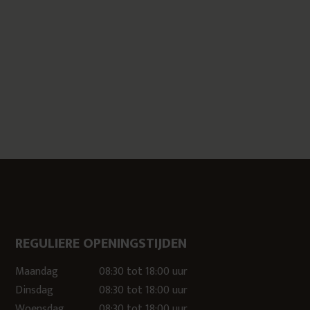
REGULIERE OPENINGSTIJDEN
Maandag
08:30 tot 18:00 uur
Dinsdag
08:30 tot 18:00 uur
Woensdag
08:30 tot 18:00 uur