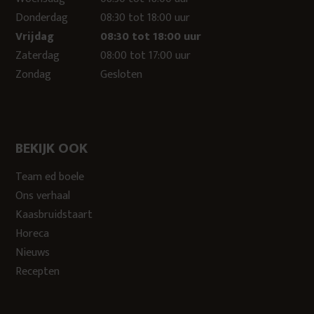
Donderdag
08:30 tot 18:00 uur
Vrijdag
08:30 tot 18:00 uur
Zaterdag
08:00 tot 17:00 uur
Zondag
Gesloten
BEKIJK OOK
Team ed boele
Ons verhaal
Kaasbruidstaart
Horeca
Nieuws
Recepten