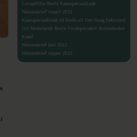
Competitie Beste Kaasspeciaalzaak
Nieuwsbrief maart 2022
Kaasspeciaalzaak Ed Boele uit Den Haag bekroond
tot Nederlands Beste Foodspecialist Buitenlandse
Kaas!
Nieuwsbrief Juni 2022
Nieuwsbrief najaar 2022
ek
 3