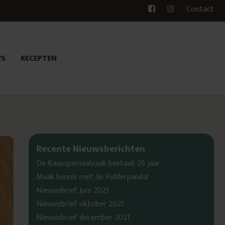
Contact
WS
RECEPTEN
Recente Nieuwsberichten
De Kaasspeciaalzaak bestaat 25 jaar
Maak kennis met de Polderpanda!
Nieuwsbrief Juni 2021
Nieuwsbrief oktober 2021
Nieuwsbrief december 2021