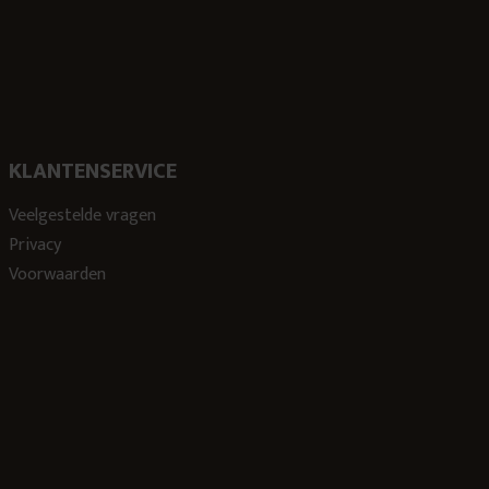
KLANTENSERVICE
Veelgestelde vragen
Privacy
Voorwaarden