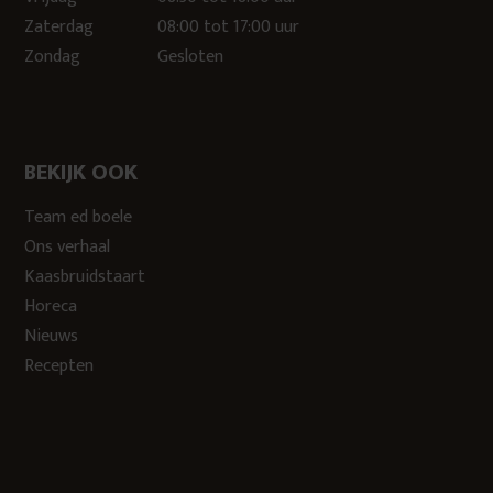
Zaterdag
08:00 tot 17:00 uur
Zondag
Gesloten
BEKIJK OOK
Team ed boele
Ons verhaal
Kaasbruidstaart
Horeca
Nieuws
Recepten