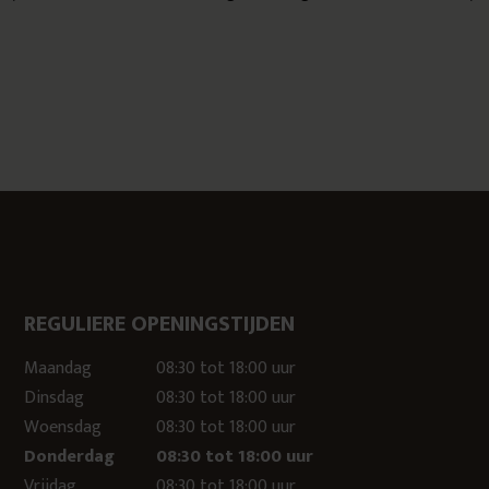
REGULIERE OPENINGSTIJDEN
Maandag
08:30 tot 18:00 uur
Dinsdag
08:30 tot 18:00 uur
Woensdag
08:30 tot 18:00 uur
Donderdag
08:30 tot 18:00 uur
Vrijdag
08:30 tot 18:00 uur