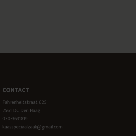
CONTACT
Fahrenheitstraat 625
2561 DC Den Haag
070-3631819
kaasspeciaalzaak@gmail.com